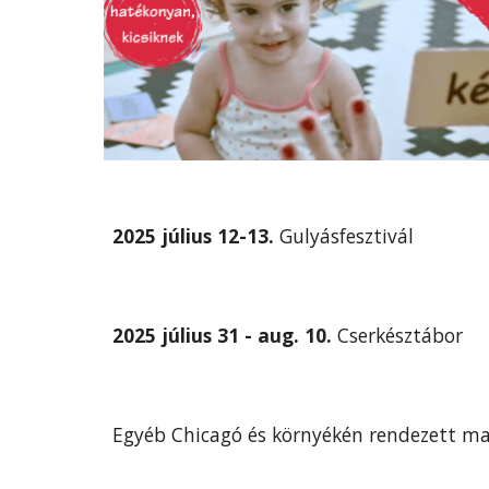
2025 július 12-13.
Gulyásfesztivál
2025 július 31 - aug. 10.
Cserkésztábor
Egyéb Chicagó és környékén rendezett ma